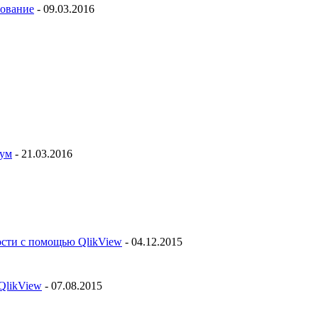
рование
- 09.03.2016
рум
- 21.03.2016
ости с помощью QlikView
- 04.12.2015
QlikView
- 07.08.2015