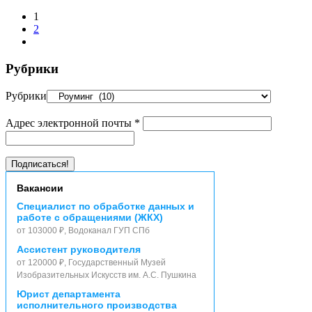
1
2
Рубрики
Рубрики
Адрес электронной почты
*
Вакансии
Специалист по обработке данных и
работе с обращениями (ЖКХ)
от 103000 ₽, Водоканал ГУП СПб
Ассистент руководителя
от 120000 ₽, Государственный Музей
Изобразительных Искусств им. А.С. Пушкина
Юрист департамента
исполнительного производства