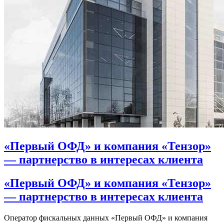
«Первый ОФД» и компания «Тензор»
— партнерство в интересах клиента
«Первый ОФД» и компания «Тензор»
— партнерство в интересах клиента
Оператор фискальных данных «Первый ОФД» и компания