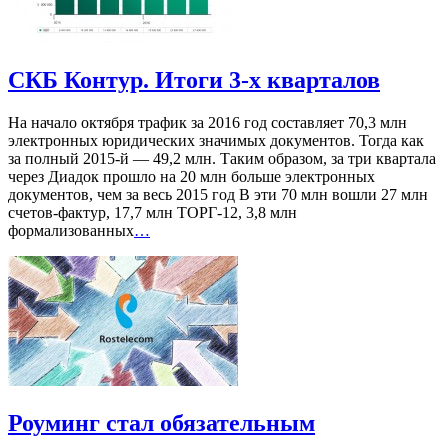
СКБ Контур. Итоги 3-х кварталов
На начало октября трафик за 2016 год составляет 70,3 млн
электронных юридических значимых документов. Тогда как
за полный 2015-й — 49,2 млн. Таким образом, за три квартала
через Диадок прошло на 20 млн больше электронных
документов, чем за весь 2015 год В эти 70 млн вошли 27 млн
счетов-фактур, 17,7 млн ТОРГ-12, 3,8 млн
формализованных
…
Роуминг стал обязательным