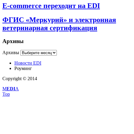
E-commerce переходит на EDI
ФГИС «Меркурий» и электронная
ветеринарная сертификация
Архивы
Архивы
Новости EDI
Роуминг
Copyright © 2014
M
EDI
A
Top