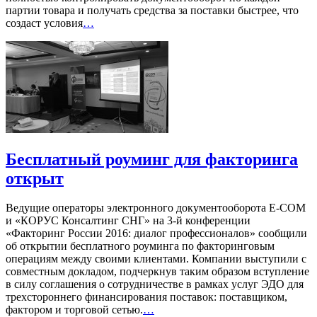
партии товара и получать средства за поставки быстрее, что
создаст условия
…
Бесплатный роуминг для факторинга
открыт
Ведущие операторы электронного документооборота E-COM
и «КОРУС Консалтинг СНГ» на 3-й конференции
«Факторинг России 2016: диалог профессионалов» сообщили
об открытии бесплатного роуминга по факторинговым
операциям между своими клиентами. Компании выступили с
совместным докладом, подчеркнув таким образом вступление
в силу соглашения о сотрудничестве в рамках услуг ЭДО для
трехстороннего финансирования поставок: поставщиком,
фактором и торговой сетью.
…