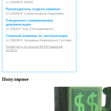
от 100000 ₽, МОЛЛ
Руководитель отдела сервиса
от 110000 ₽, Сапронов Денис Андреевич
Специалист сканирования
документации
от 50000 ₽, РЦСЭ Независимость
Главный инженер по эксплуатации
от 190000 ₽, Западные Инженерные Системы
Посмотреть остальные 88 542 вакансии
на hh.ru
Популярное