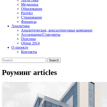
Логистика
Медицина
Образование
Ритейл
Страхование
Финансы
Аналитика
Аналитические, консалтинговые компании
Ассоциации/Стандарты
Персоны
Обзор 2014
О проекте
Контакты
Роуминг
articles