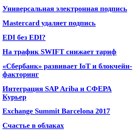
Универсальная электронная подпись
Mastercard удаляет подпись
EDI без EDI?
На трафик SWIFT снижает тариф
«Сбербанк» развивает IoT и блокчейн-
факторинг
Интеграция SAP Ariba и СФЕРА
Курьер
Exchange Summit Barcelona 2017
Счастье в облаках