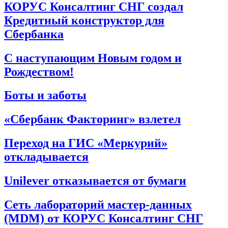
КОРУС Консалтинг СНГ создал
Кредитный конструктор для
Сбербанка
С наступающим Новым годом и
Рождеством!
Боты и заботы
«Сбербанк Факторинг» взлетел
Переход на ГИС «Меркурий»
откладывается
Unilever отказывается от бумаги
Сеть лабораторий мастер-данных
(MDM) от КОРУС Консалтинг СНГ