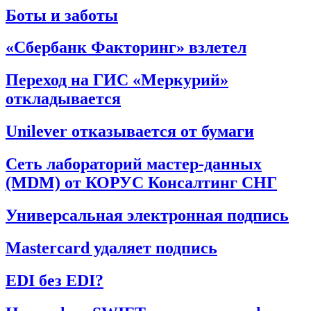
Боты и заботы
«Сбербанк Факторинг» взлетел
Переход на ГИС «Меркурий»
откладывается
Unilever отказывается от бумаги
Сеть лабораторий мастер-данных
(MDM) от КОРУС Консалтинг СНГ
Универсальная электронная подпись
Mastercard удаляет подпись
EDI без EDI?