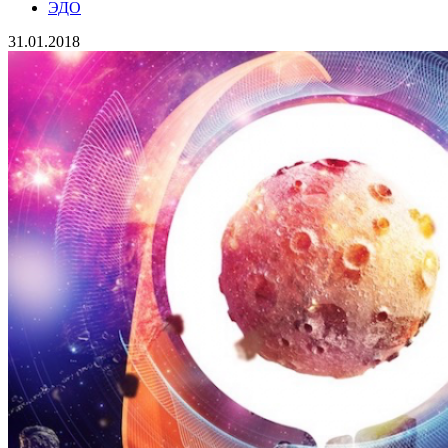
ЭДО
31.01.2018