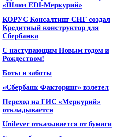
«Шлюз EDI-Меркурий»
КОРУС Консалтинг СНГ создал
Кредитный конструктор для
Сбербанка
С наступающим Новым годом и
Рождеством!
Боты и заботы
«Сбербанк Факторинг» взлетел
Переход на ГИС «Меркурий»
откладывается
Unilever отказывается от бумаги