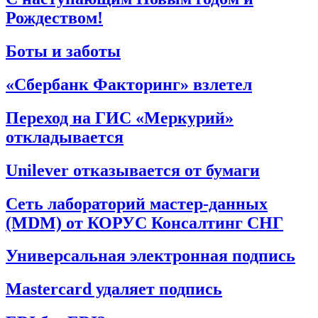
Рождеством!
Боты и заботы
«Сбербанк Факторинг» взлетел
Переход на ГИС «Меркурий»
откладывается
Unilever отказывается от бумаги
Сеть лабораторий мастер-данных
(MDM) от КОРУС Консалтинг СНГ
Универсальная электронная подпись
Mastercard удаляет подпись