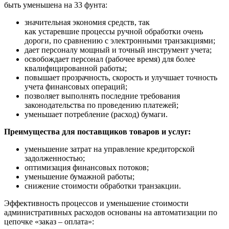
быть уменьшена на 33 фунта:
значительная экономия средств, так
как устаревшие процессы ручной обработки очень
дороги, по сравнению с электронными транзакциями;
дает персоналу мощный и точный инструмент учета;
освобождает персонал (рабочее время) для более
квалифицированной работы;
повышает прозрачность, скорость и улучшает точность
учета финансовых операций;
позволяет выполнять последние требования
законодательства по проведению платежей;
уменьшает потребление (расход) бумаги.
Преимущества для поставщиков товаров и услуг:
уменьшение затрат на управление кредиторской
задолженностью;
оптимизация финансовых потоков;
уменьшение бумажной работы;
снижение стоимости обработки транзакции.
Эффективность процессов и уменьшение стоимости
административных расходов основаны на автоматизации по
цепочке «заказ – оплата»: