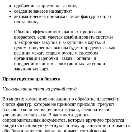
одобрение запросов на закупку;
создание заказов на закупку;
автоматическая привязка счетов-фактур и оплат
поставщику.
Обычно эффективность данных процессов
возрастает, если удается комбинировать системы
электронных закупок и закупочные карты. В
целом, полученная выгода будет определяться как
разница между старым ручным способом
организации цепочки «заказ – оплата» и
внедрением системы электронных закупок и
закупочных карт.
Преимущества для бизнеса.
Уменьшение затрат на ручной труд.
Во многих компаниях операции по обработке платежей и
счетов-фактур, которые не приносят прибыли, требуют
большого количества ручного труда и, следовательно,
увеличивают затраты. В частности, данные
сопроводительных документов, которые вручную требуется
вводить в основную учетную систему организации, стоимость
обработки запросов, когда, например, счет-фактура,