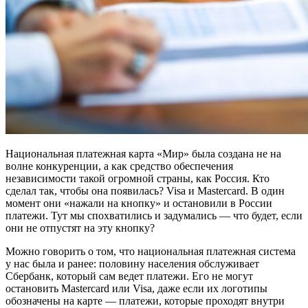
Национальная платежная карта «Мир» была создана не на
волне конкуренции, а как средство обеспечения
независимости такой огромной страны, как Россия. Кто
сделал так, чтобы она появилась? Visa и Мastercard. В один
момент они «нажали на кнопку» и остановили в России
платежи. Тут мы спохватились и задумались — что будет, если
они не отпустят на эту кнопку?
Можно говорить о том, что национальная платежная система
у нас была и ранее: половину населения обслуживает
Сбербанк, который сам ведет платежи. Его не могут
остановить Мastercard или Visa, даже если их логотипы
обозначены на карте — платежи, которые проходят внутри