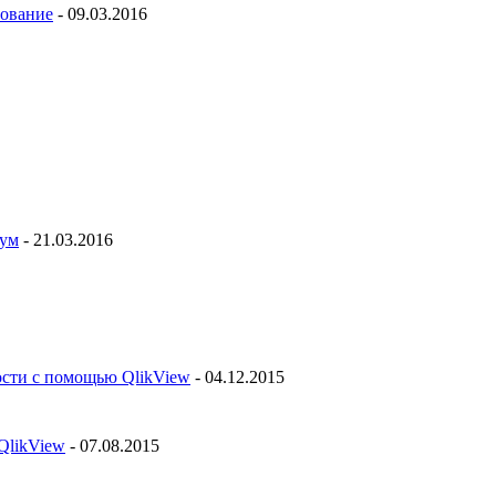
рование
- 09.03.2016
рум
- 21.03.2016
ости с помощью QlikView
- 04.12.2015
QlikView
- 07.08.2015