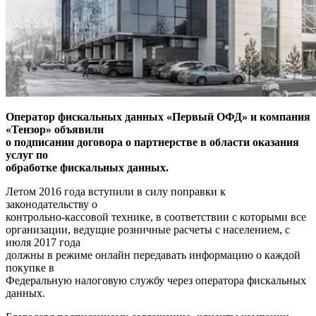
Оператор фискальных данных «Первый ОФД» и компания
«Тензор» объявили
о подписании договора о партнерстве в области оказания
услуг по
обработке фискальных данных.
Летом 2016 года вступили в силу поправки к
законодательству о
контрольно-кассовой технике, в соответствии с которыми все
организации, ведущие розничные расчеты с населением, с
июля 2017 года
должны в режиме онлайн передавать информацию о каждой
покупке в
Федеральную налоговую службу через оператора фискальных
данных.