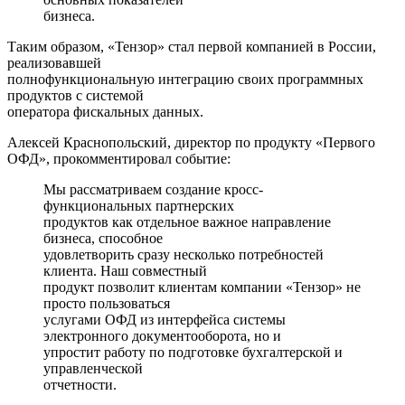
бизнеса.
Таким образом, «Тензор» стал первой компанией в России,
реализовавшей
полнофункциональную интеграцию своих программных
продуктов с системой
оператора фискальных данных.
Алексей Краснопольский, директор по продукту «Первого
ОФД», прокомментировал событие:
Мы рассматриваем создание кросс-
функциональных партнерских
продуктов как отдельное важное направление
бизнеса, способное
удовлетворить сразу несколько потребностей
клиента. Наш совместный
продукт позволит клиентам компании «Тензор» не
просто пользоваться
услугами ОФД из интерфейса системы
электронного документооборота, но и
упростит работу по подготовке бухгалтерской и
управленческой
отчетности.