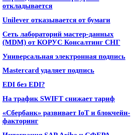
откладывается
Unilever отказывается от бумаги
Сеть лабораторий мастер-данных
(MDM) от КОРУС Консалтинг СНГ
Универсальная электронная подпись
Mastercard удаляет подпись
EDI без EDI?
На трафик SWIFT снижает тариф
«Сбербанк» развивает IoT и блокчейн-
факторинг