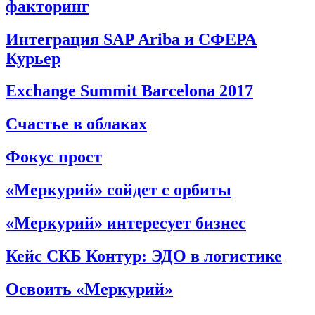
факторинг
Интеграция SAP Ariba и СФЕРА
Курьер
Exchange Summit Barcelona 2017
Счастье в облаках
Фокус прост
«Меркурий» сойдет с орбиты
«Меркурий» интересует бизнес
Кейс СКБ Контур: ЭДО в логистике
Освоить «Меркурий»