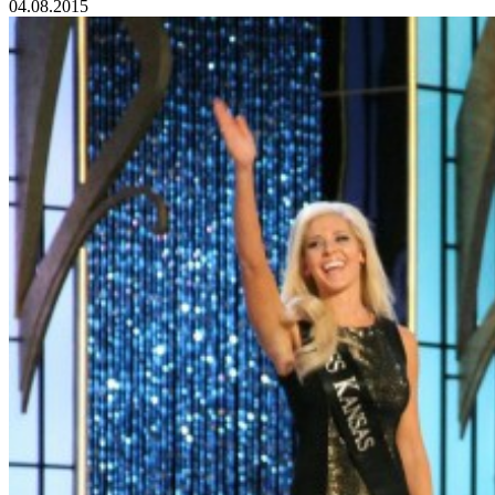
04.08.2015