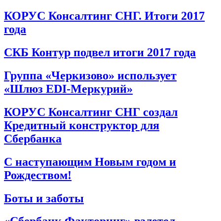
КОРУС Консалтинг СНГ. Итоги 2017
года
СКБ Контур подвел итоги 2017 года
Группа «Черкизово» использует
«Шлюз EDI-Меркурий»
КОРУС Консалтинг СНГ создал
Кредитный конструктор для
Сбербанка
С наступающим Новым годом и
Рождеством!
Боты и заботы