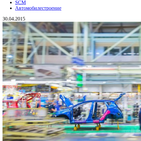
SCM
Автомобилестроение
30.04.2015