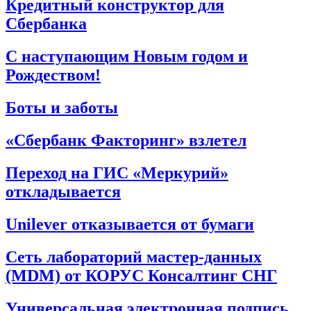
Кредитный конструктор для
Сбербанка
С наступающим Новым годом и
Рождеством!
Боты и заботы
«Сбербанк Факторинг» взлетел
Переход на ГИС «Меркурий»
откладывается
Unilever отказывается от бумаги
Сеть лабораторий мастер-данных
(MDM) от КОРУС Консалтинг СНГ
Универсальная электронная подпись