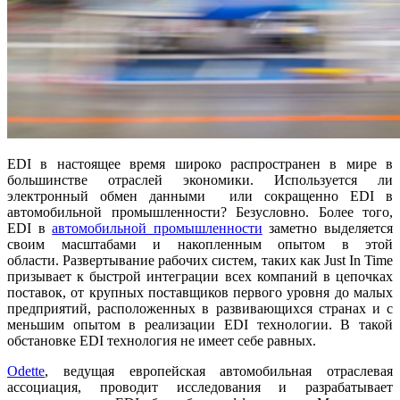
EDI в настоящее время широко распространен в мире в
большинстве отраслей экономики. Используется ли
электронный обмен данными или сокращенно EDI в
автомобильной промышленности? Безусловно. Более того,
EDI в
автомобильной промышленности
заметно выделяется
своим масштабами и накопленным опытом в этой
области. Развертывание рабочих систем, таких как Just In Time
призывает к быстрой интеграции всех компаний в цепочках
поставок, от крупных поставщиков первого уровня до малых
предприятий, расположенных в развивающихся странах и с
меньшим опытом в реализации EDI технологии. В такой
обстановке EDI технология не имеет себе равных.
Odette
, ведущая европейская автомобильная отраслевая
ассоциация, проводит исследования и разрабатывает