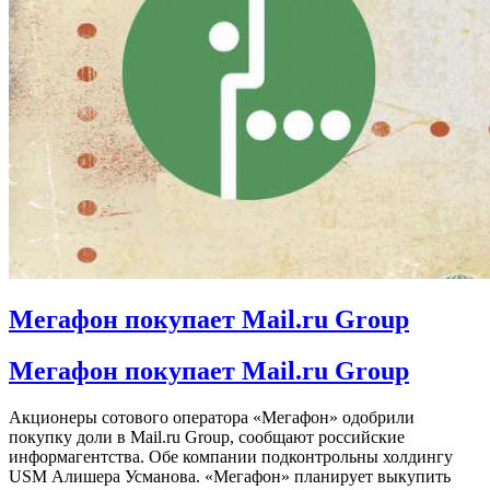
Мегафон покупает Mail.ru Group
Мегафон покупает Mail.ru Group
Акционеры сотового оператора «Мегафон» одобрили
покупку доли в Mail.ru Group, сообщают российские
информагентства. Обе компании подконтрольны холдингу
USM Алишера Усманова. «Мегафон» планирует выкупить