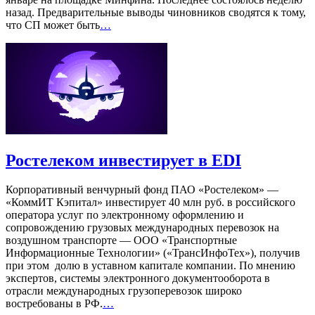
назад. Предварительные выводы чиновников сводятся к тому,
что СП может быть
…
Ростелеком инвестирует в EDI
Корпоративный венчурный фонд ПАО «Ростелеком» —
«КоммИТ Кэпитал» инвестирует 40 млн руб. в российского
оператора услуг по электронному оформлению и
сопровождению грузовых международных перевозок на
воздушном транспорте — ООО «Транспортные
Информационные Технологии» («ТрансИнфоТех»), получив
при этом долю в уставном капитале компании. По мнению
экспертов, системы электронного документооборота в
отрасли международных грузоперевозок широко
востребованы в РФ.
…