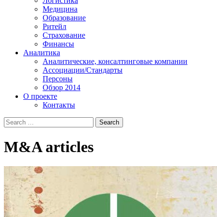
Логистика
Медицина
Образование
Ритейл
Страхование
Финансы
Аналитика
Аналитические, консалтинговые компании
Ассоциации/Стандарты
Персоны
Обзор 2014
О проекте
Контакты
M&A
articles