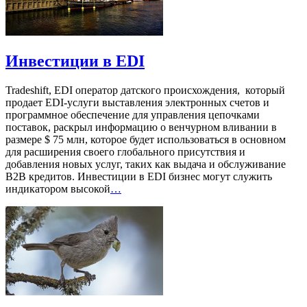
Инвестиции в EDI
Tradeshift, EDI оператор датского происхождения, который
продает EDI-услуги выставления электронных счетов и
программное обеспечение для управления цепочками
поставок, раскрыл информацию о венчурном вливании в
размере $ 75 млн, которое будет использоваться в основном
для расширения своего глобального присутствия и
добавления новых услуг, таких как выдача и обслуживание
B2B кредитов. Инвестиции в EDI бизнес могут служить
индикатором высокой
…