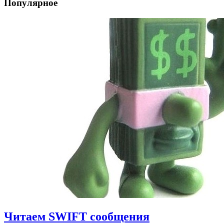
Популярное
Читаем SWIFT сообщения