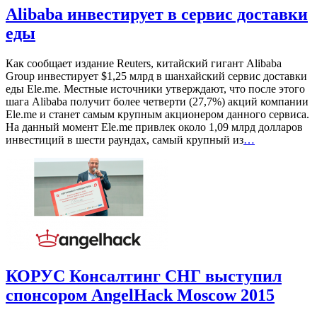
Alibaba инвестирует в сервис доставки
еды
Как сообщает издание Reuters, китайский гигант Alibaba
Group инвестирует $1,25 млрд в шанхайский сервис доставки
еды Ele.me. Местные источники утверждают, что после этого
шага Alibaba получит более четверти (27,7%) акций компании
Ele.me и станет самым крупным акционером данного сервиса.
На данный момент Ele.me привлек около 1,09 млрд долларов
инвестиций в шести раундах, самый крупный из
…
КОРУС Консалтинг СНГ выступил
спонсором AngelHack Moscow 2015