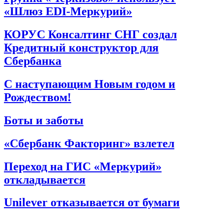
«Шлюз EDI-Меркурий»
КОРУС Консалтинг СНГ создал
Кредитный конструктор для
Сбербанка
С наступающим Новым годом и
Рождеством!
Боты и заботы
«Сбербанк Факторинг» взлетел
Переход на ГИС «Меркурий»
откладывается
Unilever отказывается от бумаги