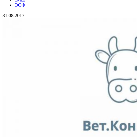
ЭСФ
31.08.2017