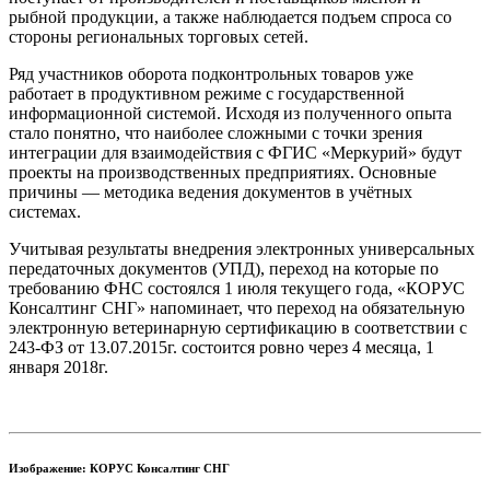
рыбной продукции, а также наблюдается подъем спроса со
стороны региональных торговых сетей.
Ряд участников оборота подконтрольных товаров уже
работает в продуктивном режиме с государственной
информационной системой. Исходя из полученного опыта
стало понятно, что наиболее сложными с точки зрения
интеграции для взаимодействия с ФГИС «Меркурий» будут
проекты на производственных предприятиях. Основные
причины — методика ведения документов в учётных
системах.
Учитывая результаты внедрения электронных универсальных
передаточных документов (УПД), переход на которые по
требованию ФНС состоялся 1 июля текущего года, «КОРУС
Консалтинг СНГ» напоминает, что переход на обязательную
электронную ветеринарную сертификацию в соответствии с
243-ФЗ от 13.07.2015г. состоится ровно через 4 месяца, 1
января 2018г.
Изображение: КОРУС Консалтинг СНГ