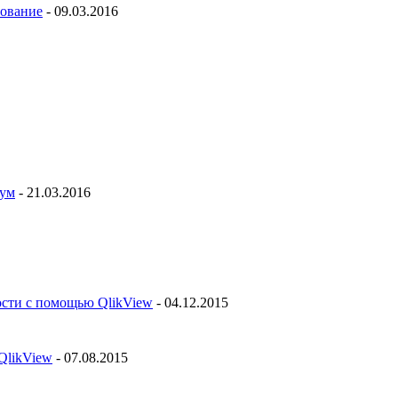
рование
- 09.03.2016
рум
- 21.03.2016
ости с помощью QlikView
- 04.12.2015
QlikView
- 07.08.2015