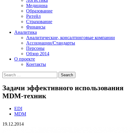
Логистика
Медицина
Образование
Ритейл
Страхование
Финансы
Аналитика
Аналитические, консалтинговые компании
Ассоциации/Стандарты
Персоны
Обзор 2014
О проекте
Контакты
Задачи эффективного использования
MDM-техник
EDI
MDM
19.12.2014