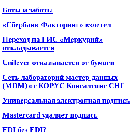
Боты и заботы
«Сбербанк Факторинг» взлетел
Переход на ГИС «Меркурий»
откладывается
Unilever отказывается от бумаги
Сеть лабораторий мастер-данных
(MDM) от КОРУС Консалтинг СНГ
Универсальная электронная подпись
Mastercard удаляет подпись
EDI без EDI?