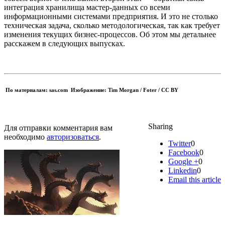
интеграция хранилища мастер-данных со всеми
информационными системами предприятия. И это не столько
техническая задача, сколько методологическая, так как требует
изменения текущих бизнес-процессов. Об этом мы детальнее
расскажем в следующих выпусках.
По материалам: sas.com Изображение:
Tim Morgan / Foter / CC BY
Sharing
Для отправки комментария вам
необходимо
авторизоваться
.
Twitter
0
Facebook
0
Google +
0
Linkedin
0
Email this article