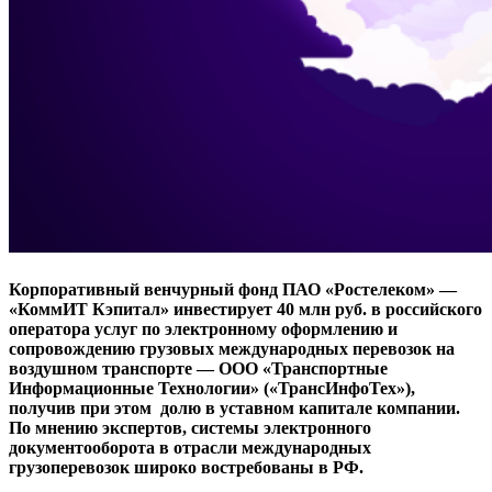
Корпоративный венчурный фонд ПАО «Ростелеком» —
«КоммИТ Кэпитал» инвестирует 40 млн руб. в российского
оператора услуг по электронному оформлению и
сопровождению грузовых международных перевозок на
воздушном транспорте — ООО «Транспортные
Информационные Технологии» («ТрансИнфоТех»),
получив при этом долю в уставном капитале компании.
По мнению экспертов, системы электронного
документооборота в отрасли международных
грузоперевозок широко востребованы в РФ.