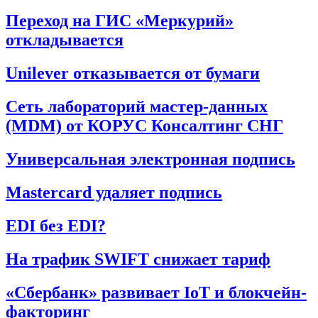
Переход на ГИС «Меркурий»
откладывается
Unilever отказывается от бумаги
Сеть лабораторий мастер-данных
(MDM) от КОРУС Консалтинг СНГ
Универсальная электронная подпись
Mastercard удаляет подпись
EDI без EDI?
На трафик SWIFT снижает тариф
«Сбербанк» развивает IoT и блокчейн-
факторинг