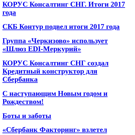
КОРУС Консалтинг СНГ. Итоги 2017
года
СКБ Контур подвел итоги 2017 года
Группа «Черкизово» использует
«Шлюз EDI-Меркурий»
КОРУС Консалтинг СНГ создал
Кредитный конструктор для
Сбербанка
С наступающим Новым годом и
Рождеством!
Боты и заботы
«Сбербанк Факторинг» взлетел