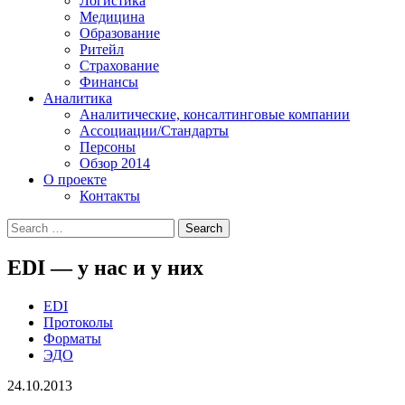
Логистика
Медицина
Образование
Ритейл
Страхование
Финансы
Аналитика
Аналитические, консалтинговые компании
Ассоциации/Стандарты
Персоны
Обзор 2014
О проекте
Контакты
EDI — у нас и у них
EDI
Протоколы
Форматы
ЭДО
24.10.2013