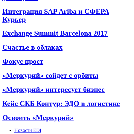
Интеграция SAP Ariba и СФЕРА
Курьер
Exchange Summit Barcelona 2017
Счастье в облаках
Фокус прост
«Меркурий» сойдет с орбиты
«Меркурий» интересует бизнес
Кейс СКБ Контур: ЭДО в логистике
Освоить «Меркурий»
Новости EDI