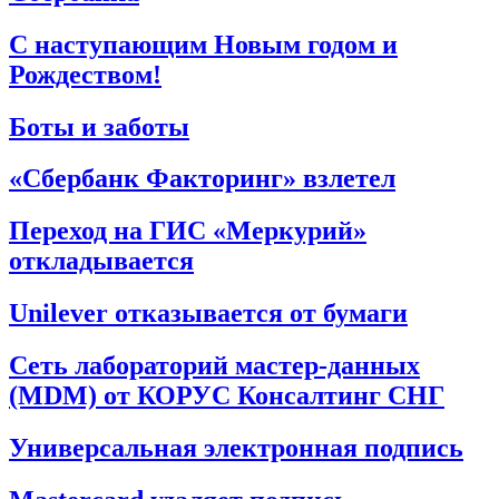
С наступающим Новым годом и
Рождеством!
Боты и заботы
«Сбербанк Факторинг» взлетел
Переход на ГИС «Меркурий»
откладывается
Unilever отказывается от бумаги
Сеть лабораторий мастер-данных
(MDM) от КОРУС Консалтинг СНГ
Универсальная электронная подпись