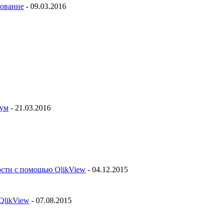
рование
- 09.03.2016
рум
- 21.03.2016
ости с помощью QlikView
- 04.12.2015
QlikView
- 07.08.2015