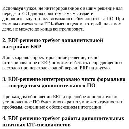
Используя чужое, не интегрированное с вашим решение для
передачи EDI-данных, вы тем самым создаете
дополнительную точку возможного сбоя или отказа ПО. При
этом вы отвечаете за EDI-обмен в целом, который, на самом
деле, не можете до конца контролировать.
2. EDI-решение требует дополнительной
настройки ERP
Лишь хорошо спроектированное решение, тесно
интегрированное с ERP, поможет избежать непредвиденных
расходов при переходе с одной версии ERP на другую.
3. EDI-решение интегрировано чисто формально
— посредством дополнительного ПО
При каждом обновлении ERP и пр. любое дополнительно
установленное ПО будет многократно умножать трудности и
проблемы, связанные с обеспечением интеграции.
4. EDI-решение требует работы дополнительных
штатных ИТ-специалистов