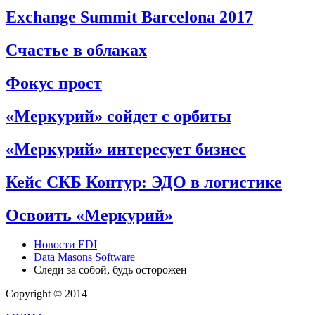
Exchange Summit Barcelona 2017
Счастье в облаках
Фокус прост
«Меркурий» сойдет с орбиты
«Меркурий» интересует бизнес
Кейс СКБ Контур: ЭДО в логистике
Освоить «Меркурий»
Новости EDI
Data Masons Software
Следи за собой, будь осторожен
Copyright © 2014