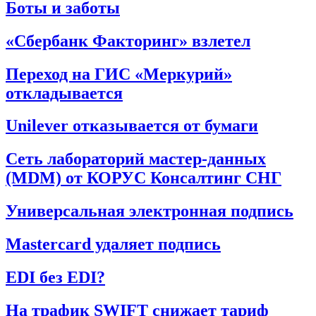
Боты и заботы
«Сбербанк Факторинг» взлетел
Переход на ГИС «Меркурий»
откладывается
Unilever отказывается от бумаги
Сеть лабораторий мастер-данных
(MDM) от КОРУС Консалтинг СНГ
Универсальная электронная подпись
Mastercard удаляет подпись
EDI без EDI?
На трафик SWIFT снижает тариф