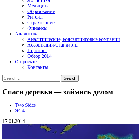
Логистика
Медицина
Образование
Ритейл
Страхование
Финансы
Аналитика
Аналитические, консалтинговые компании
Ассоциации/Стандарты
Персоны
Обзор 2014
О проекте
Контакты
Спаси деревья — займись делом
Two Sides
ЭСФ
17.01.2014