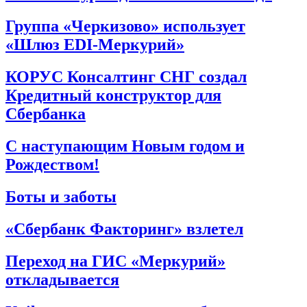
Группа «Черкизово» использует
«Шлюз EDI-Меркурий»
КОРУС Консалтинг СНГ создал
Кредитный конструктор для
Сбербанка
С наступающим Новым годом и
Рождеством!
Боты и заботы
«Сбербанк Факторинг» взлетел
Переход на ГИС «Меркурий»
откладывается