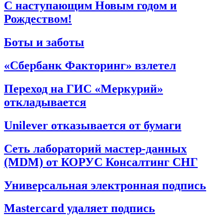
С наступающим Новым годом и
Рождеством!
Боты и заботы
«Сбербанк Факторинг» взлетел
Переход на ГИС «Меркурий»
откладывается
Unilever отказывается от бумаги
Сеть лабораторий мастер-данных
(MDM) от КОРУС Консалтинг СНГ
Универсальная электронная подпись
Mastercard удаляет подпись