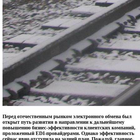
Перед отечественным рынком электронного обмена был
открыт путь развития в направлении к дальнейшему
повышению бизнес-эффективности клиентских компаний,
проложенный EDI-провайдерами. Однако эффективность
сейчас явно отступила на задний план. Пожалуй, главное,