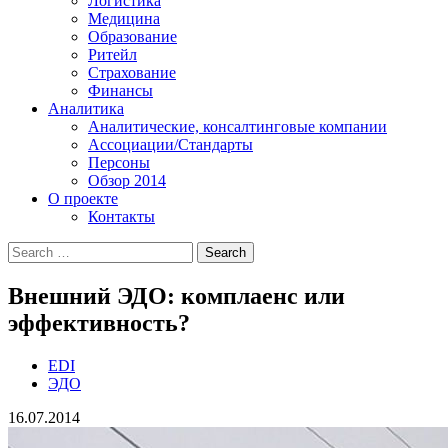
Логистика
Медицина
Образование
Ритейл
Страхование
Финансы
Аналитика
Аналитические, консалтинговые компании
Ассоциации/Стандарты
Персоны
Обзор 2014
О проекте
Контакты
Внешний ЭДО: комплаенс или
эффективность?
EDI
ЭДО
16.07.2014