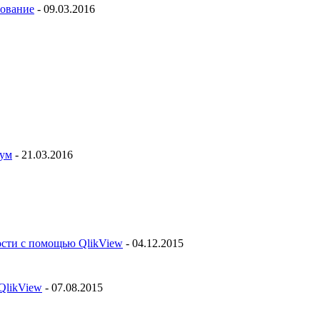
рование
- 09.03.2016
рум
- 21.03.2016
ости с помощью QlikView
- 04.12.2015
QlikView
- 07.08.2015