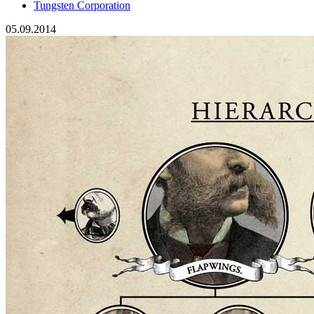
Tungsten Corporation
05.09.2014