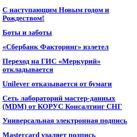
С наступающим Новым годом и
Рождеством!
Боты и заботы
«Сбербанк Факторинг» взлетел
Переход на ГИС «Меркурий»
откладывается
Unilever отказывается от бумаги
Сеть лабораторий мастер-данных
(MDM) от КОРУС Консалтинг СНГ
Универсальная электронная подпись
Mastercard удаляет подпись