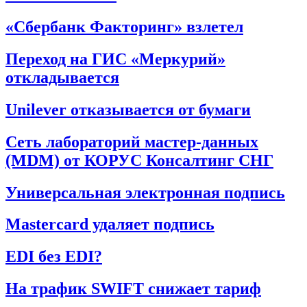
«Сбербанк Факторинг» взлетел
Переход на ГИС «Меркурий»
откладывается
Unilever отказывается от бумаги
Сеть лабораторий мастер-данных
(MDM) от КОРУС Консалтинг СНГ
Универсальная электронная подпись
Mastercard удаляет подпись
EDI без EDI?
На трафик SWIFT снижает тариф