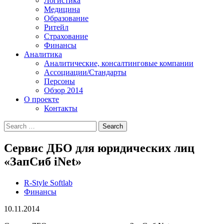
Логистика
Медицина
Образование
Ритейл
Страхование
Финансы
Аналитика
Аналитические, консалтинговые компании
Ассоциации/Стандарты
Персоны
Обзор 2014
О проекте
Контакты
Сервис ДБО для юридических лиц
«ЗапСиб iNet»
R-Style Softlab
Финансы
10.11.2014