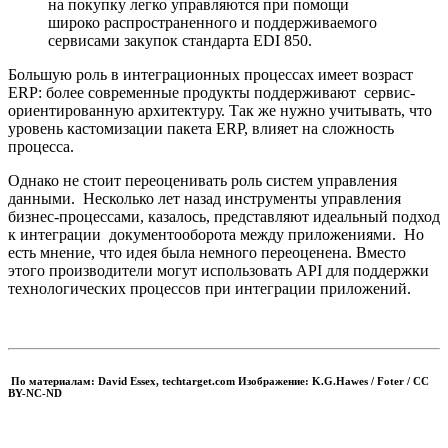
на покупку легко управляются при помощи
широко распространенного и поддерживаемого
сервисами закупок стандарта EDI 850.
Большую роль в интеграционных процессах имеет возраст
ERP: более современные продукты поддерживают сервис-
ориентированную архитектуру. Так же нужно учитывать, что
уровень кастомизации пакета ERP, влияет на сложность
процесса.
Однако не стоит переоценивать роль систем управления
данными. Несколько лет назад инструменты управления
бизнес-процессами, казалось, представляют идеальный подход
к интеграции документооборота между приложениями. Но
есть мнение, что идея была немного переоценена. Вместо
этого производители могут использовать API для поддержки
технологических процессов при интеграции приложений.
По материалам: David Essex, techtarget.com Изображение: K.G.Hawes / Foter / CC
BY-NC-ND