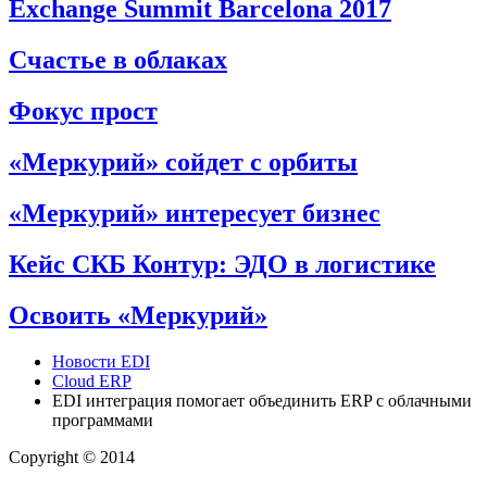
Exchange Summit Barcelona 2017
Счастье в облаках
Фокус прост
«Меркурий» сойдет с орбиты
«Меркурий» интересует бизнес
Кейс СКБ Контур: ЭДО в логистике
Освоить «Меркурий»
Новости EDI
Cloud ERP
EDI интеграция помогает объединить ERP c облачными
программами
Copyright © 2014