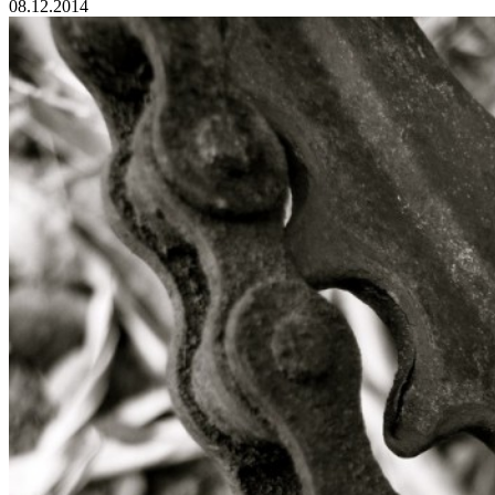
08.12.2014