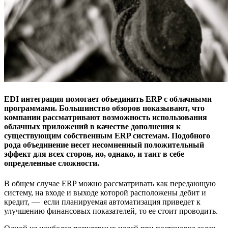
EDI интеграция помогает объединить ERP c облачными
программами. Большинство обзоров показывают, что
компании рассматривают возможность использования
облачных приложений в качестве дополнения к
существующим собственным ERP системам. Подобного
рода объединение несет несомненный положительный
эффект для всех сторон, но, однако, и таит в себе
определенные сложности.
В общем случае ERP можно рассматривать как передающую
систему, на входе и выходе которой расположены дебит и
кредит, — если планируемая автоматизация приведет к
улучшению финансовых показателей, то ее стоит проводить.