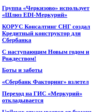
Группа «Черкизово» использует
«Шлюз EDI-Меркурий»
КОРУС Консалтинг СНГ создал
Кредитный конструктор для
Сбербанка
С наступающим Новым годом и
Рождеством!
Боты и заботы
«Сбербанк Факторинг» взлетел
Переход на ГИС «Меркурий»
откладывается