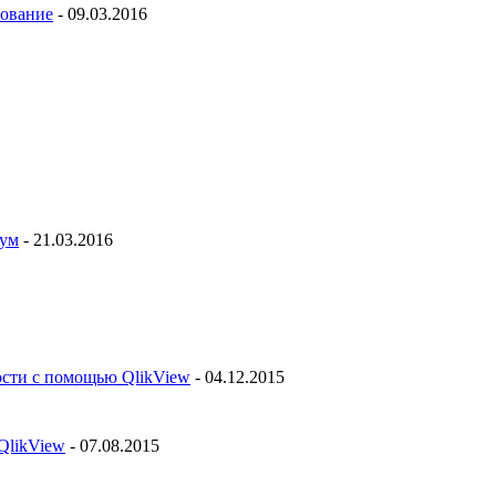
рование
- 09.03.2016
рум
- 21.03.2016
ости с помощью QlikView
- 04.12.2015
QlikView
- 07.08.2015