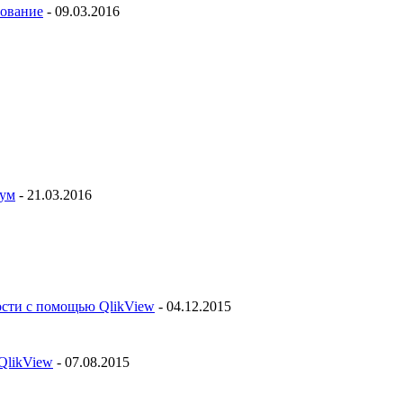
рование
- 09.03.2016
рум
- 21.03.2016
ости с помощью QlikView
- 04.12.2015
QlikView
- 07.08.2015