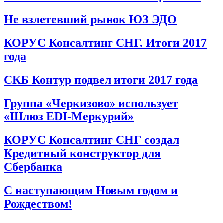
Не взлетевший рынок ЮЗ ЭДО
КОРУС Консалтинг СНГ. Итоги 2017
года
СКБ Контур подвел итоги 2017 года
Группа «Черкизово» использует
«Шлюз EDI-Меркурий»
КОРУС Консалтинг СНГ создал
Кредитный конструктор для
Сбербанка
С наступающим Новым годом и
Рождеством!