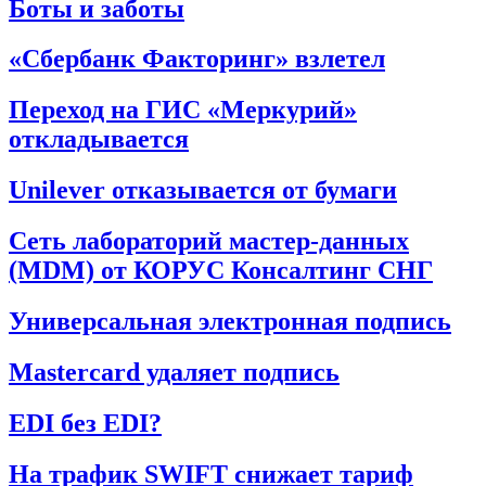
Боты и заботы
«Сбербанк Факторинг» взлетел
Переход на ГИС «Меркурий»
откладывается
Unilever отказывается от бумаги
Сеть лабораторий мастер-данных
(MDM) от КОРУС Консалтинг СНГ
Универсальная электронная подпись
Mastercard удаляет подпись
EDI без EDI?
На трафик SWIFT снижает тариф