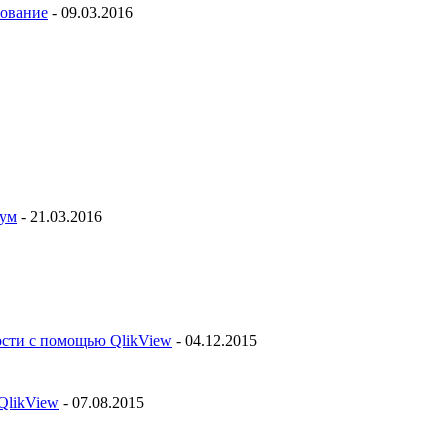
рование
- 09.03.2016
рум
- 21.03.2016
ости с помощью QlikView
- 04.12.2015
QlikView
- 07.08.2015