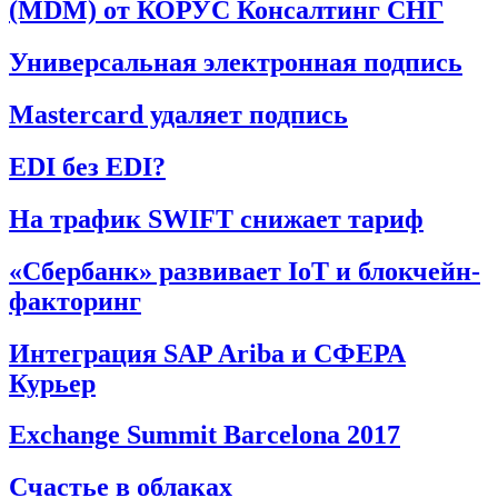
(MDM) от КОРУС Консалтинг СНГ
Универсальная электронная подпись
Mastercard удаляет подпись
EDI без EDI?
На трафик SWIFT снижает тариф
«Сбербанк» развивает IoT и блокчейн-
факторинг
Интеграция SAP Ariba и СФЕРА
Курьер
Exchange Summit Barcelona 2017
Счастье в облаках