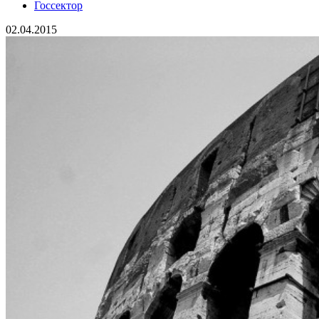
Госсектор
02.04.2015