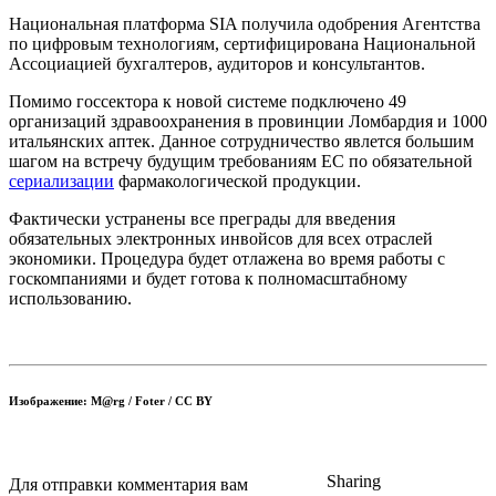
Национальная платформа SIA получила одобрения Агентства
по цифровым технологиям, сертифицирована Национальной
Ассоциацией бухгалтеров, аудиторов и консультантов.
Помимо госсектора к новой системе подключено 49
организаций здравоохранения в провинции Ломбардия и 1000
итальянских аптек. Данное сотрудничество явлется большим
шагом на встречу будущим требованиям ЕС по обязательной
сериализации
фармакологической продукции.
Фактически устранены все преграды для введения
обязательных электронных инвойсов для всех отраслей
экономики. Процедура будет отлажена во время работы с
госкомпаниями и будет готова к полномасштабному
использованию.
Изображение:
M@rg / Foter / CC BY
Sharing
Для отправки комментария вам