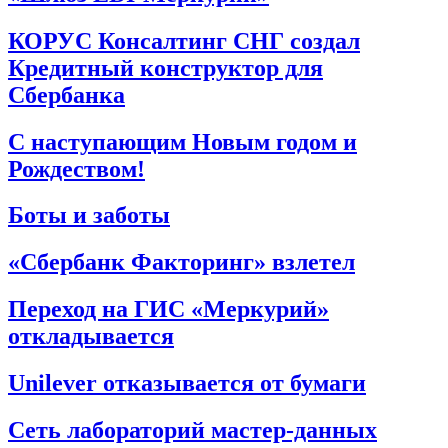
КОРУС Консалтинг СНГ создал
Кредитный конструктор для
Сбербанка
С наступающим Новым годом и
Рождеством!
Боты и заботы
«Сбербанк Факторинг» взлетел
Переход на ГИС «Меркурий»
откладывается
Unilever отказывается от бумаги
Сеть лабораторий мастер-данных