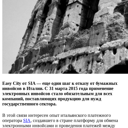
Easy City от SIA — еще один шаг к отказу от бумажных
инвойсов в Италии. C 31 марта 2015 года применение
электронных инвойсов стало обязательным для всех
компаний, поставляющих продукцию для нужд
государственного сектора.
В этой связи интересен опыт итальянского платежного
оператора
SIA
, создавшего в стране платформу для обмена
электронными инвойсами и проведения платежей между