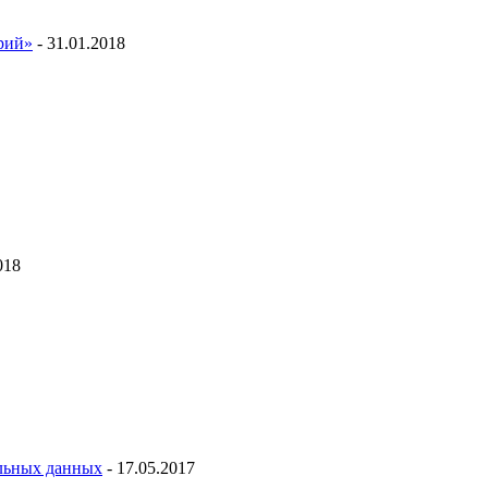
ий»
- 31.01.2018
018
льных данных
- 17.05.2017