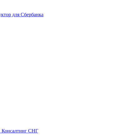
ктор для Сбербанка
С Консалтинг СНГ