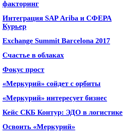
факторинг
Интеграция SAP Ariba и СФЕРА
Курьер
Exchange Summit Barcelona 2017
Счастье в облаках
Фокус прост
«Меркурий» сойдет с орбиты
«Меркурий» интересует бизнес
Кейс СКБ Контур: ЭДО в логистике
Освоить «Меркурий»