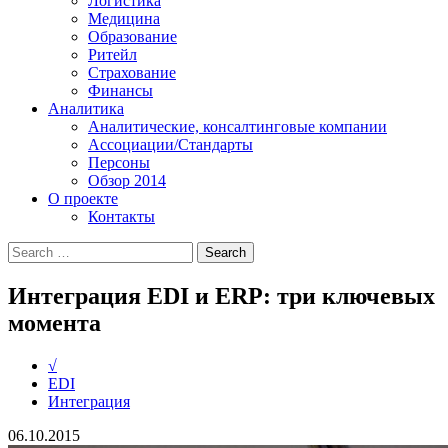
Логистика
Медицина
Образование
Ритейл
Страхование
Финансы
Аналитика
Аналитические, консалтинговые компании
Ассоциации/Стандарты
Персоны
Обзор 2014
О проекте
Контакты
Интеграция EDI и ERP: три ключевых
момента
√
EDI
Интеграция
06.10.2015