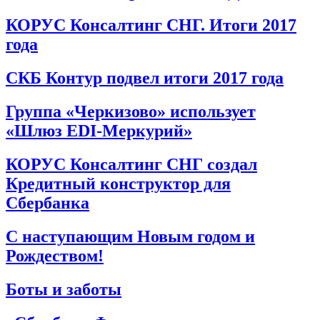
КОРУС Консалтинг СНГ. Итоги 2017
года
СКБ Контур подвел итоги 2017 года
Группа «Черкизово» использует
«Шлюз EDI-Меркурий»
КОРУС Консалтинг СНГ создал
Кредитный конструктор для
Сбербанка
С наступающим Новым годом и
Рождеством!
Боты и заботы