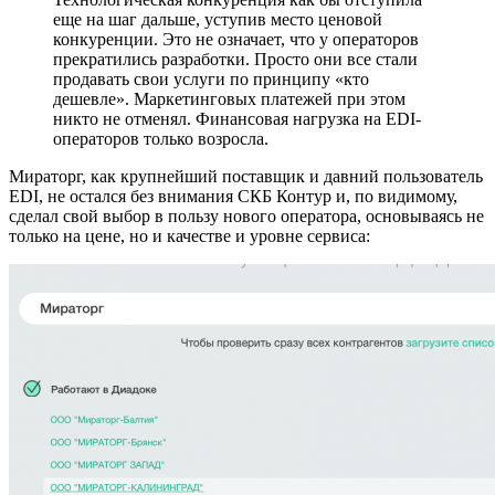
еще на шаг дальше, уступив место ценовой
конкуренции. Это не означает, что у операторов
прекратились разработки. Просто они все стали
продавать свои услуги по принципу «кто
дешевле». Маркетинговых платежей при этом
никто не отменял. Финансовая нагрузка на EDI-
операторов только возросла.
Мираторг, как крупнейший поставщик и давний пользователь
EDI, не остался без внимания СКБ Контур и, по видимому,
сделал свой выбор в пользу нового оператора, основываясь не
только на цене, но и качестве и уровне сервиса: