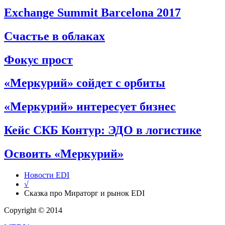
Exchange Summit Barcelona 2017
Счастье в облаках
Фокус прост
«Меркурий» сойдет с орбиты
«Меркурий» интересует бизнес
Кейс СКБ Контур: ЭДО в логистике
Освоить «Меркурий»
Новости EDI
√
Сказка про Мираторг и рынок EDI
Copyright © 2014