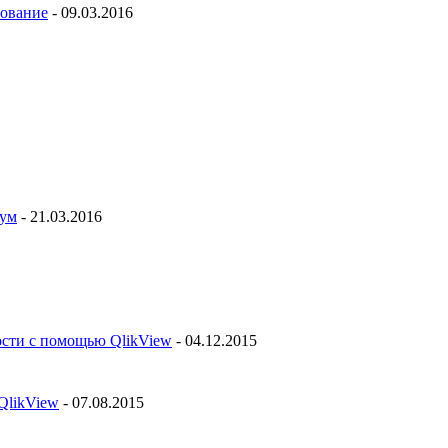
рование
- 09.03.2016
рум
- 21.03.2016
ости с помощью QlikView
- 04.12.2015
QlikView
- 07.08.2015