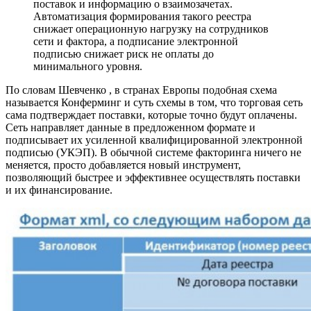
поставок и информацию о взаимозачетах.
Автоматизация формирования такого реестра
снижает операционную нагрузку на сотрудников
сети и фактора, а подписание электронной
подписью снижает риск не оплаты до
минимального уровня.
По словам Шевченко , в странах Европы подобная схема
называется Конферминг и суть схемы в том, что торговая сеть
сама подтверждает поставки, которые точно будут оплачены.
Сеть направляет данные в предложенном формате и
подписывает их усиленной квалифицированной электронной
подписью (УКЭП). В обычной системе факторинга ничего не
меняется, просто добавляется новый инструмент,
позволяющий быстрее и эффективнее осуществлять поставки
и их финансирование.