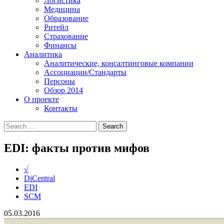
Логистика
Медицина
Образование
Ритейл
Страхование
Финансы
Аналитика
Аналитические, консалтинговые компании
Ассоциации/Стандарты
Персоны
Обзор 2014
О проекте
Контакты
EDI: факты против мифов
√
DiCentral
EDI
SCM
05.03.2016