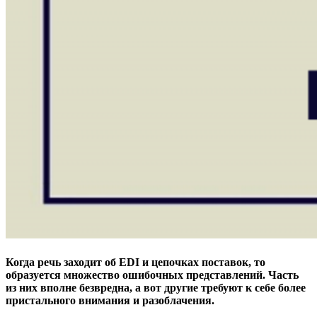
Когда речь заходит об EDI и цепочках поставок, то
образуется множество ошибочных представлений. Часть
из них вполне безвредна, а вот другие требуют к себе более
пристального внимания и разоблачения.