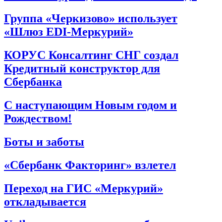
Группа «Черкизово» использует
«Шлюз EDI-Меркурий»
КОРУС Консалтинг СНГ создал
Кредитный конструктор для
Сбербанка
С наступающим Новым годом и
Рождеством!
Боты и заботы
«Сбербанк Факторинг» взлетел
Переход на ГИС «Меркурий»
откладывается