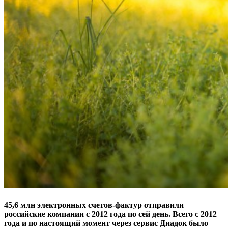
45,6 млн электронных счетов-фактур отправили
российские компании с 2012 года по сей день. Всего с 2012
года и по настоящий момент через сервис Диадок было