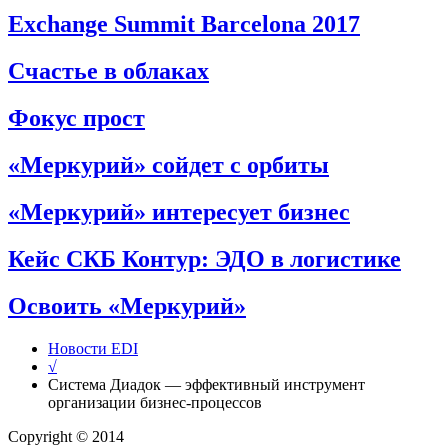
Exchange Summit Barcelona 2017
Счастье в облаках
Фокус прост
«Меркурий» сойдет с орбиты
«Меркурий» интересует бизнес
Кейс СКБ Контур: ЭДО в логистике
Освоить «Меркурий»
Новости EDI
√
Система Диадок — эффективный инструмент
организации бизнес-процессов
Copyright © 2014