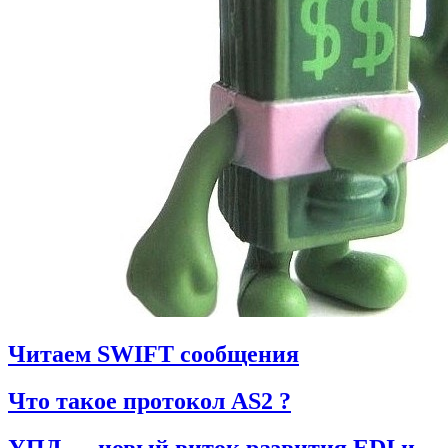
Читаем SWIFT сообщения
Что такое протокол AS2 ?