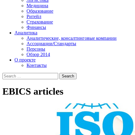
Логистика
Медицина
Образование
Ритейл
Страхование
Финансы
Аналитика
Аналитические, консалтинговые компании
Ассоциации/Стандарты
Персоны
Обзор 2014
О проекте
Контакты
EBICS
articles