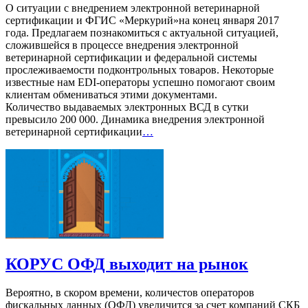
О ситуации с внедрением электронной ветеринарной
сертификации и ФГИС «Меркурий»на конец января 2017
года. Предлагаем познакомиться с актуальной ситуацией,
сложившейся в процессе внедрения электронной
ветеринарной сертификации и федеральной системы
прослеживаемости подконтрольных товаров. Некоторые
известные нам EDI-операторы успешно помогают своим
клиентам обмениваться этими документами.
Количество выдаваемых электронных ВСД в сутки
превысило 200 000. Динамика внедрения электронной
ветеринарной сертификации
…
КОРУС ОФД выходит на рынок
Вероятно, в скором времени, количестов операторов
фискальных данных (ОФД) увеличится за счет компаний СКБ