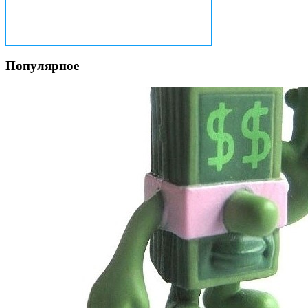
Популярное