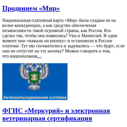
Продвинем «Мир»
Национальная платежная карта «Мир» была создана не на
волне конкуренции, а как средство обеспечения
независимости такой огромной страны, как Россия. Кто
сделал так, чтобы она появилась? Visa и Мastercard. В один
момент они «нажали на кнопку» и остановили в России
платежи. Тут мы спохватились и задумались — что будет, если
они не отпустят на эту кнопку? Можно говорить о том,
что национальная
…
ФГИС «Меркурий» и электронная
ветеринарная сертификация