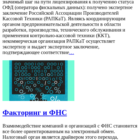
значимый шаг на пути лицензирования к получению статуса
ОФД (оператора фискальных данных): получено экспертное
заключение Российской Ассоциации Производителей
Кассовой Техники (РАПКаТ). Являясь координирующим
органом предпринимательской деятельности в области
разработки, производства, технического обслуживания и
применения контрольно-кассовой техники (ККТ),
некоммерческая организация РАПКаТ осуществляет
экспертизу и выдает экспертное заключение,
подтверждающее соответствие
…
Факторинг и ФНС
Взамимодействие компаний и организаций с ФНС становится
все более ориентированным на электронный обмен.
Налоговый орган является драйвером этого перехода,