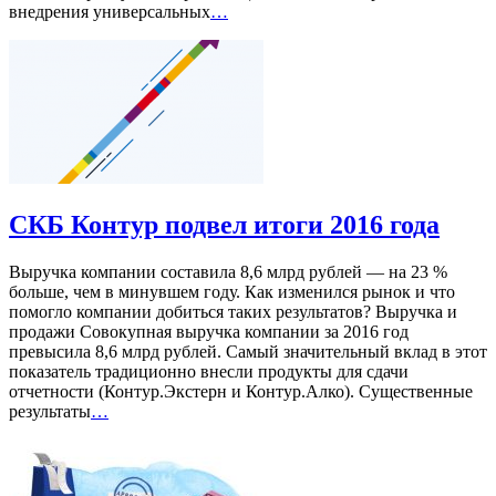
внедрения универсальных
…
СКБ Контур подвел итоги 2016 года
Выручка компании составила 8,6 млрд рублей — на 23 %
больше, чем в минувшем году. Как изменился рынок и что
помогло компании добиться таких результатов? Выручка и
продажи Совокупная выручка компании за 2016 год
превысила 8,6 млрд рублей. Самый значительный вклад в этот
показатель традиционно внесли продукты для сдачи
отчетности (Контур.Экстерн и Контур.Алко). Существенные
результаты
…