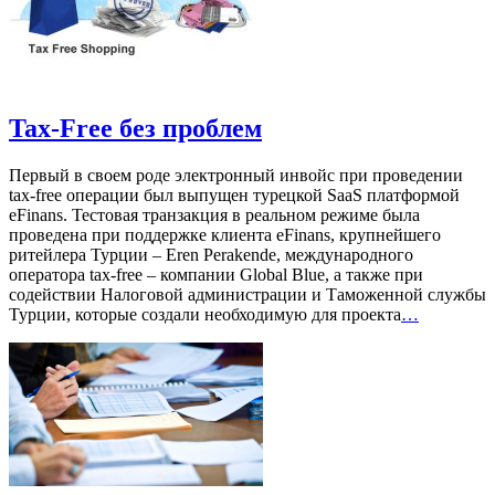
Tax-Free без проблем
Первый в своем роде электронный инвойс при проведении
tax-free операции был выпущен турецкой SaaS платформой
eFinans. Тестовая транзакция в реальном режиме была
проведена при поддержке клиента eFinans, крупнейшего
ритейлера Турции – Eren Perakende, международного
оператора tax-free – компании Global Blue, а также при
содействии Налоговой администрации и Таможенной службы
Турции, которые создали необходимую для проекта
…