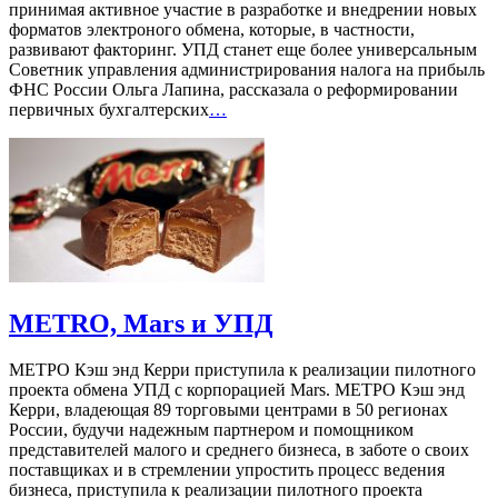
принимая активное участие в разработке и внедрении новых
форматов электроного обмена, которые, в частности,
развивают факторинг. УПД станет еще более универсальным
Советник управления администрирования налога на прибыль
ФНС России Ольга Лапина, рассказала о реформировании
первичных бухгалтерских
…
METRO, Mars и УПД
МЕТРО Кэш энд Керри приступила к реализации пилотного
проекта обмена УПД с корпорацией Mars. МЕТРО Кэш энд
Керри, владеющая 89 торговыми центрами в 50 регионах
России, будучи надежным партнером и помощником
представителей малого и среднего бизнеса, в заботе о своих
поставщиках и в стремлении упростить процесс ведения
бизнеса, приступила к реализации пилотного проекта