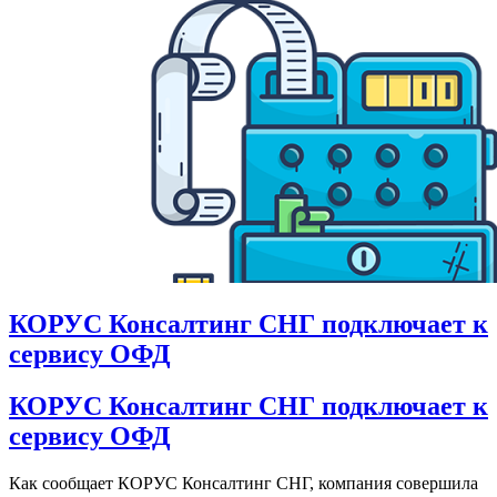
КОРУС Консалтинг СНГ подключает к
сервису ОФД
КОРУС Консалтинг СНГ подключает к
сервису ОФД
Как сообщает КОРУС Консалтинг СНГ, компания совершила