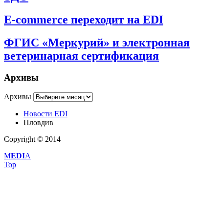
E-commerce переходит на EDI
ФГИС «Меркурий» и электронная
ветеринарная сертификация
Архивы
Архивы
Новости EDI
Пловдив
Copyright © 2014
M
EDI
A
Top