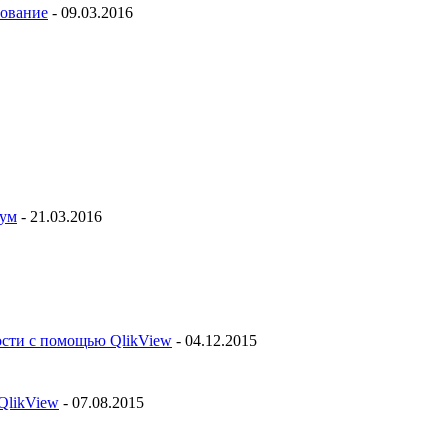
рование
- 09.03.2016
рум
- 21.03.2016
ости с помощью QlikView
- 04.12.2015
QlikView
- 07.08.2015