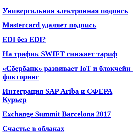
Универсальная электронная подпись
Mastercard удаляет подпись
EDI без EDI?
На трафик SWIFT снижает тариф
«Сбербанк» развивает IoT и блокчейн-
факторинг
Интеграция SAP Ariba и СФЕРА
Курьер
Exchange Summit Barcelona 2017
Счастье в облаках