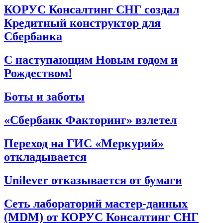
КОРУС Консалтинг СНГ создал
Кредитный конструктор для
Сбербанка
С наступающим Новым годом и
Рождеством!
Боты и заботы
«Сбербанк Факторинг» взлетел
Переход на ГИС «Меркурий»
откладывается
Unilever отказывается от бумаги
Сеть лабораторий мастер-данных
(MDM) от КОРУС Консалтинг СНГ