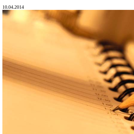
10.04.2014