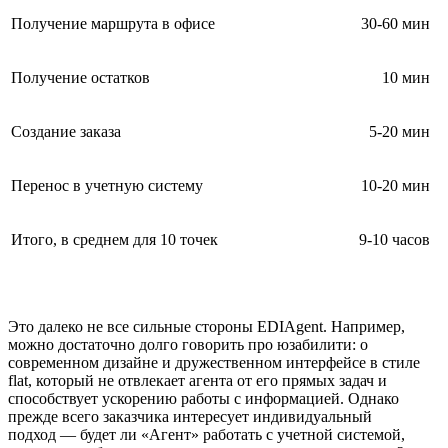
Получение маршрута в офисе
30-60 мин
Получение остатков
10 мин
Создание заказа
5-20 мин
Перенос в учетную систему
10-20 мин
Итого, в среднем для 10 точек
9-10 часов
Это далеко не все сильные стороны EDIAgent. Например,
можно достаточно долго говорить про юзабилити: о
современном дизайне и дружественном интерфейсе в стиле
flat, который не отвлекает агента от его прямых задач и
способствует ускорению работы с информацией. Однако
прежде всего заказчика интересует индивидуальный
подход — будет ли «Агент» работать с учетной системой,