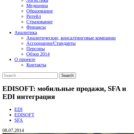
Логистика
Медицина
Образование
Ритейл
Страхование
Финансы
Аналитика
Аналитические, консалтинговые компании
Ассоциации/Стандарты
Персоны
Обзор 2014
О проекте
Контакты
EDISOFT: мобильные продажи, SFA и
EDI интеграция
EDI
EDISOFT
SFA
08.07.2014