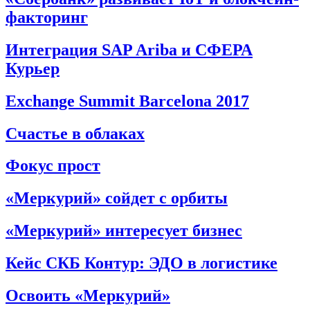
факторинг
Интеграция SAP Ariba и СФЕРА
Курьер
Exchange Summit Barcelona 2017
Счастье в облаках
Фокус прост
«Меркурий» сойдет с орбиты
«Меркурий» интересует бизнес
Кейс СКБ Контур: ЭДО в логистике
Освоить «Меркурий»