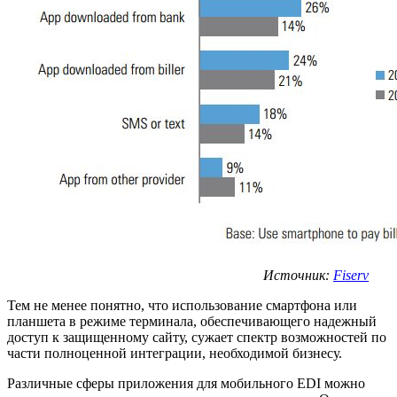
Источник:
Fiserv
Тем не менее понятно, что использование смартфона или
планшета в режиме терминала, обеспечивающего надежный
доступ к защищенному сайту, сужает спектр возможностей по
части полноценной интеграции, необходимой бизнесу.
Различные сферы приложения для мобильного EDI можно