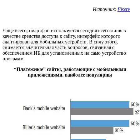
Источник:
Fiserv
Чаще всего, смартфон используется сегодня всего лишь в
качестве средства доступа к сайту, интерфейс которого
адаптирован для мобильных устройств. В силу этого,
снимается значительная часть вопросов, связанная с
обеспечением ИБ для установленных на само устройство
программ.
“Платежные” сайты, работающие с мобильными
приложениями, наиболее популярны