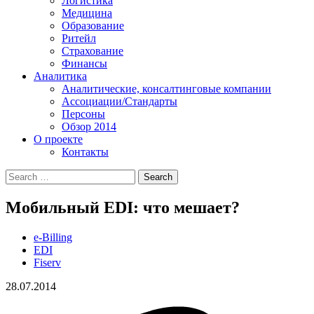
Логистика
Медицина
Образование
Ритейл
Страхование
Финансы
Аналитика
Аналитические, консалтинговые компании
Ассоциации/Стандарты
Персоны
Обзор 2014
О проекте
Контакты
Мобильный EDI: что мешает?
e-Billing
EDI
Fiserv
28.07.2014