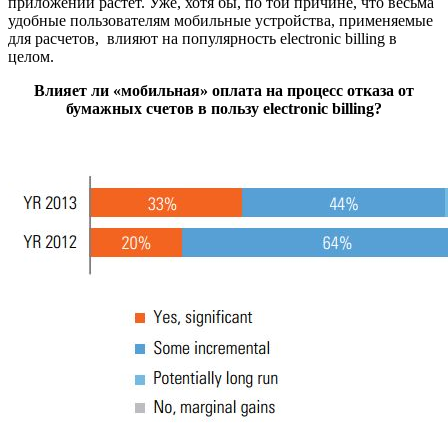
приложений растет. Уже, хотя бы, по той причине, что весьма
удобные пользователям мобильные устройства, применяемые
для расчетов, влияют на популярность electronic billing в
целом.
Влияет ли «мобильная» оплата на процесс отказа от
бумажных счетов в пользу
electronic
billing?