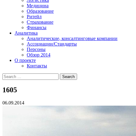
Логистика
Медицина
Образование
Ритейл
Страхование
Финансы
Аналитика
Аналитические, консалтинговые компании
Ассоциации/Стандарты
Персоны
Обзор 2014
О проекте
Контакты
1605
06.09.2014