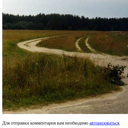
Для отправки комментария вам необходимо
авторизоваться
.