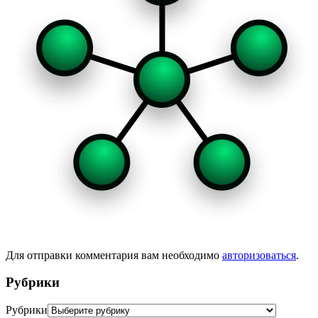
Для отправки комментария вам необходимо
авторизоваться
.
Рубрики
Рубрики