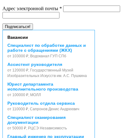
Адрес электронной почты
*
Вакансии
Специалист по обработке данных и
работе с обращениями (ЖКХ)
от 103000 ₽, Водоканал ГУП СПб
Ассистент руководителя
от 120000 ₽, Государственный Музей
Изобразительных Искусств им. А.С. Пушкина
Юрист департамента
исполнительного производства
от 100000 ₽, МОЛЛ
Руководитель отдела сервиса
от 110000 ₽, Сапронов Денис Андреевич
Специалист сканирования
документации
от 50000 ₽, РЦСЭ Независимость
Главный инженер по эксплуатации