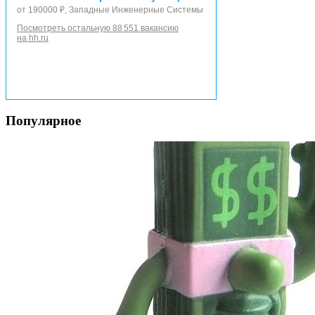
от 190000 ₽, Западные Инженерные Системы
Посмотреть остальную 88 551 вакансию
на hh.ru
Популярное