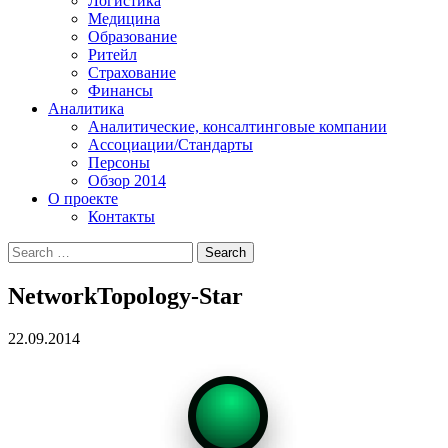
Логистика
Медицина
Образование
Ритейл
Страхование
Финансы
Аналитика
Аналитические, консалтинговые компании
Ассоциации/Стандарты
Персоны
Обзор 2014
О проекте
Контакты
NetworkTopology-Star
22.09.2014