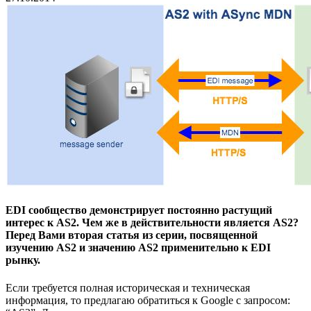
EDI сообщество демонстрирует постоянно растущий
интерес к AS2. Чем же в действительности является AS2?
Перед Вами вторая статья из серии, посвященной
изучению AS2 и значению AS2 применительно к EDI
рынку.
Если требуется полная историческая и техническая
информация, то предлагаю обратиться к Google c запросом: