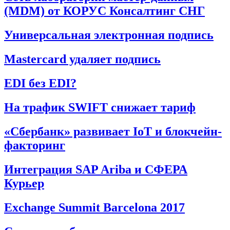
(MDM) от КОРУС Консалтинг СНГ
Универсальная электронная подпись
Mastercard удаляет подпись
EDI без EDI?
На трафик SWIFT снижает тариф
«Сбербанк» развивает IoT и блокчейн-
факторинг
Интеграция SAP Ariba и СФЕРА
Курьер
Exchange Summit Barcelona 2017