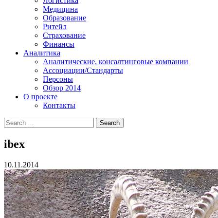
Логистика
Медицина
Образование
Ритейл
Страхование
Финансы
Аналитика
Аналитические, консалтинговые компании
Ассоциации/Стандарты
Персоны
Обзор 2014
О проекте
Контакты
ibex
10.11.2014