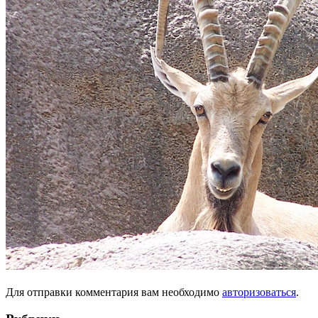
Для отправки комментария вам необходимо
авторизоваться
.